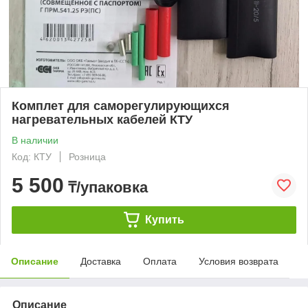
Комплет для саморегулирующихся
нагревательных кабелей КТУ
В наличии
Код: КТУ
Розница
5 500
₸/упаковка
Купить
Описание
Доставка
Оплата
Условия возврата
Описание