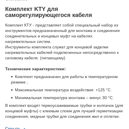
Комплект KTY для
саморегулирующегося кабеля
Комплект КТУ - представляет собой специальный набор из
инструментов предназначенный для монтажа и соединения
соединительных и концевых муфт на кабелях
нагревательных систем.
Инструменты комплекта служат для концевой заделки
нагревательных кабелей подключенных непосредственно к
силовому кабеля. (питающему)
Технические характеристики:
Комлпект предназначен для работы в температурном
режиме ;
Максимальная температура воздействия: +125 °С.
Минимальная температура монтажа – минус 30 °С.
В комплект входят термоусаживаемые трубки и колпачок (для
концевой муфты) с клеевым слоем для лучшей герметизации
соединения, медные трубки для соединения жил и оплетки.
Скрыть