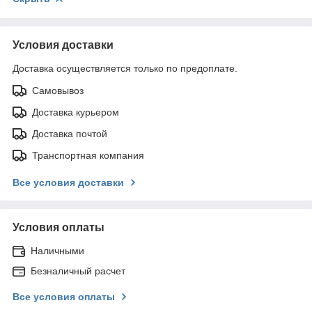
Условия доставки
Доставка осуществляется только по предоплате.
Самовывоз
Доставка курьером
Доставка почтой
Транспортная компания
Все условия доставки
Условия оплаты
Наличными
Безналичный расчет
Все условия оплаты