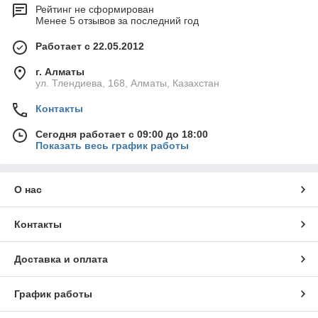
Рейтинг не сформирован
Менее 5 отзывов за последний год
Работает с 22.05.2012
г. Алматы
ул. Тлендиева, 168, Алматы, Казахстан
Контакты
Сегодня работает с 09:00 до 18:00
Показать весь график работы
О нас
Контакты
Доставка и оплата
График работы