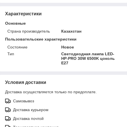
Характеристики
Основные
Страна производитель
Казахстан
Пользовательские характеристики
Состояние
Новое
Тип
Светодиодная лампа LED-
HP-PRO 30W 6500K цоколь
E27
Условия доставки
Доставка осуществляется только по предоплате.
Самовывоз
Доставка курьером
Доставка почтой