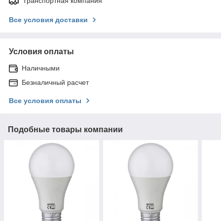
Транспортная компания
Все условия доставки
Условия оплаты
Наличными
Безналичный расчет
Все условия оплаты
Подобные товары компании