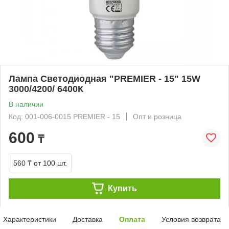
Лампа Светодиодная "PREMIER - 15" 15W
3000/4200/ 6400К
В наличии
Код: 001-006-0015 PREMIER - 15
Опт и розница
600
₸
560 ₸
от 100 шт.
Купить
Характеристики
Доставка
Оплата
Условия возврата