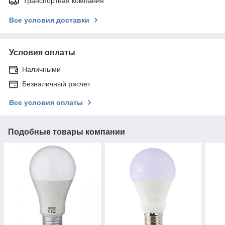
Транспортная компания
Все условия доставки
Условия оплаты
Наличными
Безналичный расчет
Все условия оплаты
Подобные товары компании