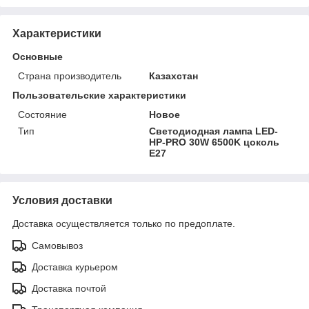
Характеристики
Основные
Страна производитель
Казахстан
Пользовательские характеристики
Состояние
Новое
Тип
Светодиодная лампа LED-
HP-PRO 30W 6500K цоколь
E27
Условия доставки
Доставка осуществляется только по предоплате.
Самовывоз
Доставка курьером
Доставка почтой