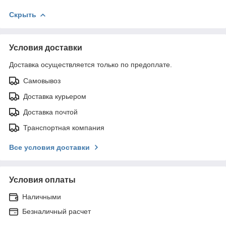
Скрыть
Условия доставки
Доставка осуществляется только по предоплате.
Самовывоз
Доставка курьером
Доставка почтой
Транспортная компания
Все условия доставки
Условия оплаты
Наличными
Безналичный расчет