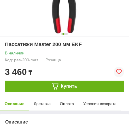
Пассатижи Master 200 мм EKF
В наличии
Код: pas-200-mas
Розница
3 460
₸
Купить
Описание
Доставка
Оплата
Условия возврата
Описание