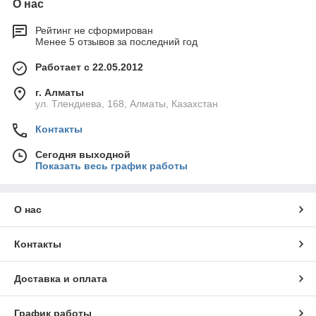
О нас
Рейтинг не сформирован
Менее 5 отзывов за последний год
Работает с 22.05.2012
г. Алматы
ул. Тлендиева, 168, Алматы, Казахстан
Контакты
Сегодня выходной
Показать весь график работы
О нас
Контакты
Доставка и оплата
График работы