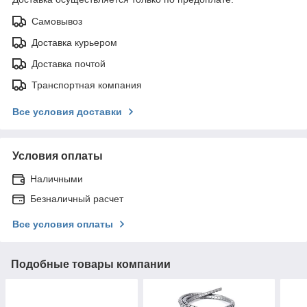
Самовывоз
Доставка курьером
Доставка почтой
Транспортная компания
Все условия доставки
Условия оплаты
Наличными
Безналичный расчет
Все условия оплаты
Подобные товары компании