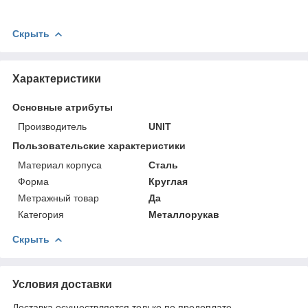
Скрыть
Характеристики
Основные атрибуты
Производитель
UNIT
Пользовательские характеристики
Материал корпуса
Сталь
Форма
Круглая
Метражный товар
Да
Категория
Металлорукав
Скрыть
Условия доставки
Доставка осуществляется только по предоплате.