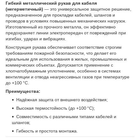
Гибкий металлический рукав для кабеля
(негерметичный)
— это универсальное защитное решение,
предназначенное для прокладки кабелей, шлангов и
проводов в условиях повышенных механических нагрузок.
Изготовленный из прочного металла, он эффективно
предохраняет линии электропередач от повреждений при
изгибах, ударах и вибрациях.
Конструкция рукава обеспечивает соответствие строгим
требованиям пожарной безопасности, что делает его
идеальным для использования в жилых, промышленных и
коммерческих объектах. Допускается применение с
хлопчатобумажным уплотнением, особенно в системах
вентиляции и отвода неагрессивных газов при температуре
до +100 °C.
Преимущества:
Надёжная защита от внешнего воздействия;
Высокая термостойкость (до +100 °C);
Совместимость с различными типами кабелей и
шлангов;
Гибкость и простота монтажа.