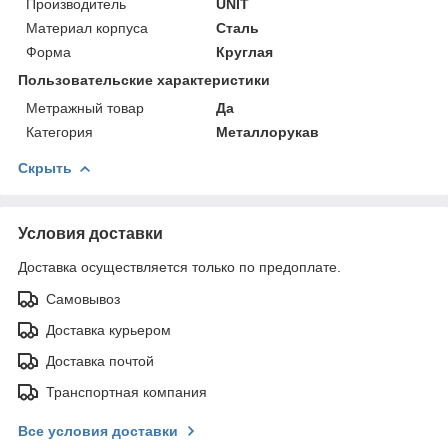
Производитель
UNIT
Материал корпуса
Сталь
Форма
Круглая
Пользовательские характеристики
Метражный товар
Да
Категория
Металлорукав
Скрыть
Условия доставки
Доставка осуществляется только по предоплате.
Самовывоз
Доставка курьером
Доставка почтой
Транспортная компания
Все условия доставки