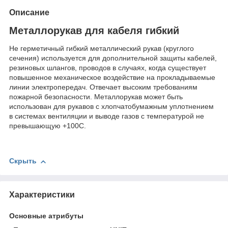
Описание
Металлорукав для кабеля гибкий
Не герметичный гибкий металлический рукав (круглого
сечения) используется для дополнительной защиты кабелей,
резиновых шлангов, проводов в случаях, когда существует
повышенное механическое воздействие на прокладываемые
линии электропередач. Отвечает высоким требованиям
пожарной безопасности. Металлорукав может быть
использован для рукавов с хлопчатобумажным уплотнением
в системах вентиляции и выводе газов с температурой не
превышающую +100С.
Скрыть
Характеристики
Основные атрибуты