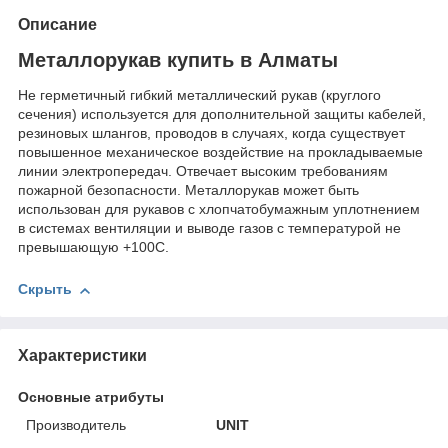
Описание
Металлорукав купить в Алматы
Не герметичный гибкий металлический рукав (круглого
сечения) используется для дополнительной защиты кабелей,
резиновых шлангов, проводов в случаях, когда существует
повышенное механическое воздействие на прокладываемые
линии электропередач. Отвечает высоким требованиям
пожарной безопасности. Металлорукав может быть
использован для рукавов с хлопчатобумажным уплотнением
в системах вентиляции и выводе газов с температурой не
превышающую +100С.
Скрыть
Характеристики
Основные атрибуты
Производитель
UNIT