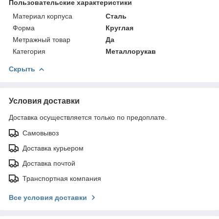
Пользовательские характеристики
Материал корпуса
Сталь
Форма
Круглая
Метражный товар
Да
Категория
Металлорукав
Скрыть
Условия доставки
Доставка осуществляется только по предоплате.
Самовывоз
Доставка курьером
Доставка почтой
Транспортная компания
Все условия доставки