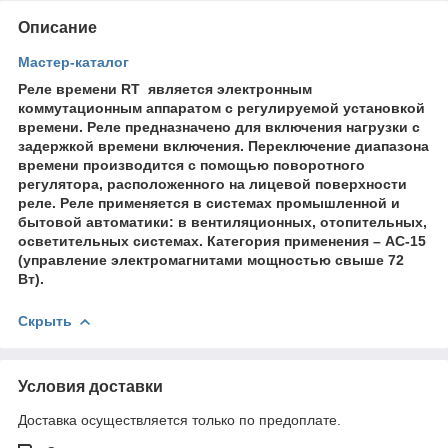
Описание
Мастер-каталог
Реле времени RT является электронным
коммутационным аппаратом с регулируемой установкой
времени. Реле предназначено для включения нагрузки с
задержкой времени включения. Переключение диапазона
времени производится с помощью поворотного
регулятора, расположенного на лицевой поверхности
реле. Реле применяется в системах промышленной и
бытовой автоматики: в вентиляционных, отопительных,
осветительных системах. Категория применения – АС-15
(управление электромагнитами мощностью свыше 72
Вт).
Скрыть
Условия доставки
Доставка осуществляется только по предоплате.