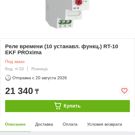
Реле времени (10 устанавл. функц.) RT-10
EKF PROxima
Под заказ
Код: rt-10
Розница
Отправка с
20 августа 2026
21 340
₸
Купить
Описание
Доставка
Оплата
Условия возврата