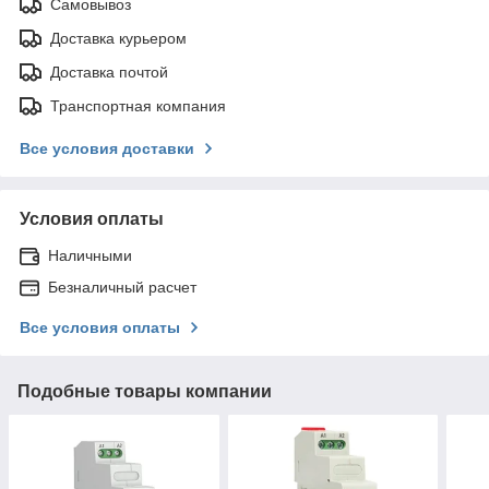
Самовывоз
Доставка курьером
Доставка почтой
Транспортная компания
Все условия доставки
Условия оплаты
Наличными
Безналичный расчет
Все условия оплаты
Подобные товары компании