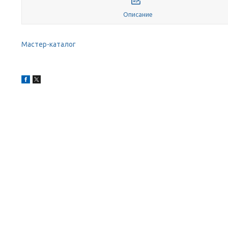
Описание
Мастер-каталог