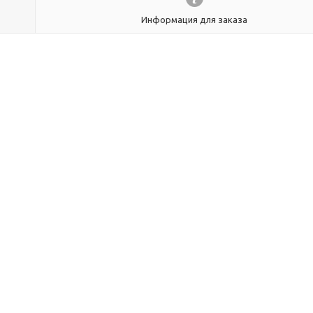
Информация для заказа