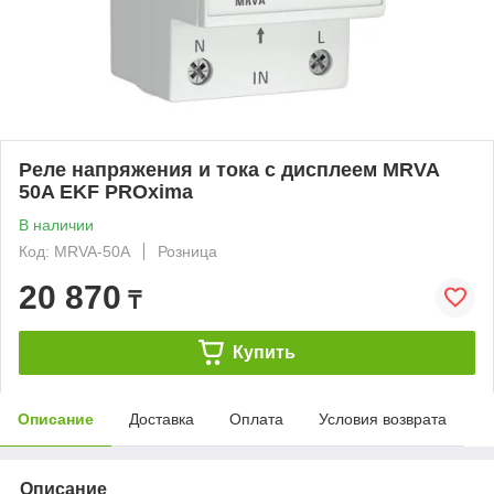
Реле напряжения и тока с дисплеем MRVA
50A EKF PROxima
В наличии
Код: MRVA-50A
Розница
20 870
₸
Купить
Описание
Доставка
Оплата
Условия возврата
Описание