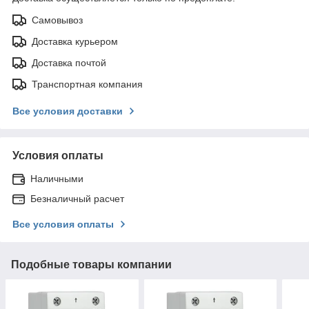
Самовывоз
Доставка курьером
Доставка почтой
Транспортная компания
Все условия доставки
Условия оплаты
Наличными
Безналичный расчет
Все условия оплаты
Подобные товары компании