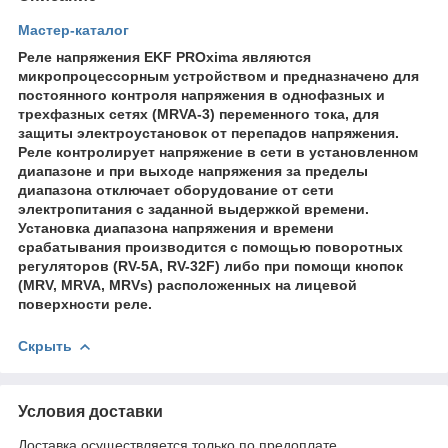
Мастер-каталог
Реле напряжения EKF PROxima являются
микропроцессорным устройством и предназначено для
постоянного контроля напряжения в однофазных и
трехфазных сетях (MRVA-3) переменного тока, для
защиты электроустановок от перепадов напряжения.
Реле контролирует напряжение в сети в установленном
диапазоне и при выходе напряжения за пределы
диапазона отключает оборудование от сети
электропитания с заданной выдержкой времени.
Установка диапазона напряжения и времени
срабатывания производится с помощью поворотных
регуляторов (RV-5A, RV-32F) либо при помощи кнопок
(MRV, MRVA, MRVs) расположенных на лицевой
поверхности реле.
Скрыть
Условия доставки
Доставка осуществляется только по предоплате.