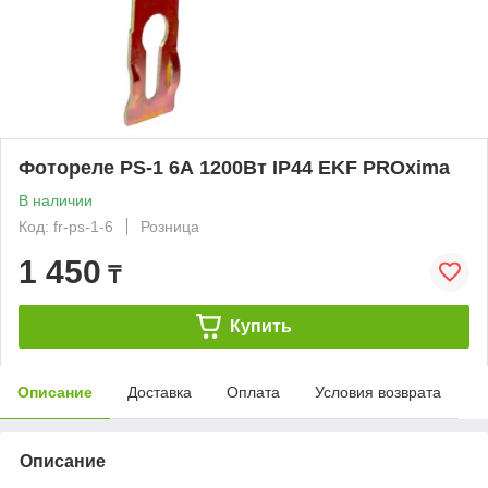
Фотореле PS-1 6А 1200Вт IP44 EKF PROxima
В наличии
Код: fr-ps-1-6
Розница
1 450
₸
Купить
Описание
Доставка
Оплата
Условия возврата
Описание