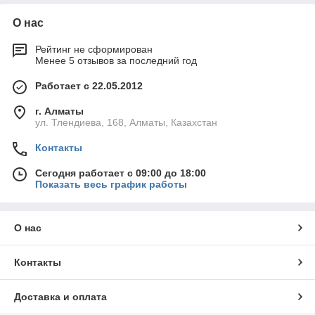
О нас
Рейтинг не сформирован
Менее 5 отзывов за последний год
Работает с 22.05.2012
г. Алматы
ул. Тлендиева, 168, Алматы, Казахстан
Контакты
Сегодня работает с 09:00 до 18:00
Показать весь график работы
О нас
Контакты
Доставка и оплата