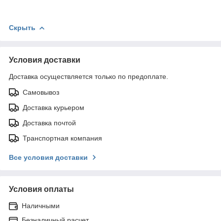
Скрыть
Условия доставки
Доставка осуществляется только по предоплате.
Самовывоз
Доставка курьером
Доставка почтой
Транспортная компания
Все условия доставки
Условия оплаты
Наличными
Безналичный расчет