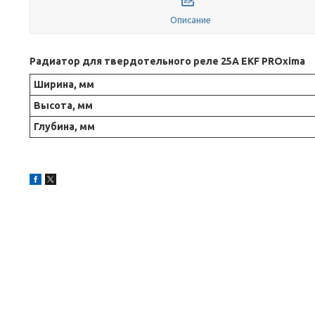
Описание
Радиатор для твердотельного реле 25А EKF PROxima
Ширина, мм
Высота, мм
Глубина, мм