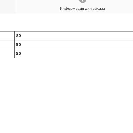
Информация для заказа
80
50
50