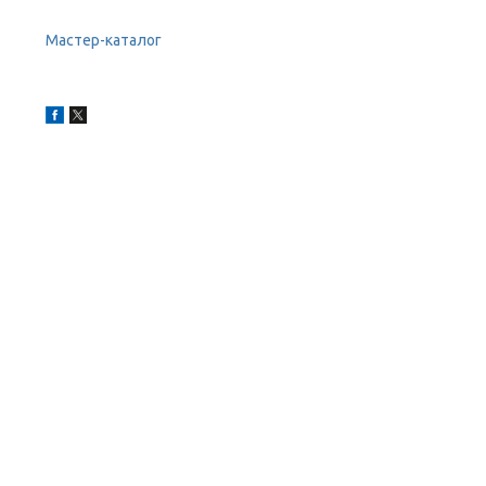
Мастер-каталог