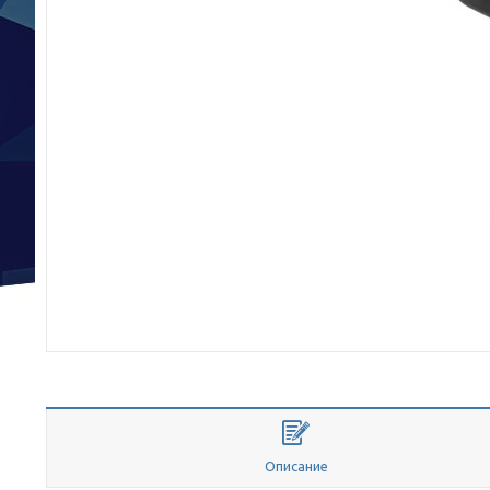
Описание