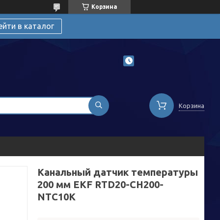
Корзина
ейти в каталог
Корзина
Канальный датчик температуры
200 мм EKF RTD20-CH200-
NTC10K