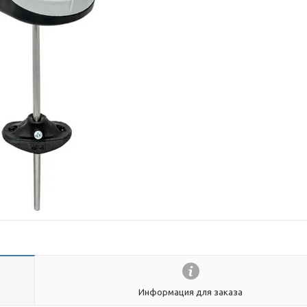
Информация для заказа