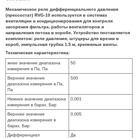
Механическое реле дифференциального давления
(прессостат) RVG-10 используется в системах
вентиляции и кондиционирования для контроля
засорения фильтра, работы вентиляторов и
направления потока в коробе. Устройство поставляется
комплектом: реле давления, штуцеры для врезки в
короб, импульсная трубка 1.5 м, крепежные винты.
Техническая характеристика:
жнее значение диапазона
50
измерения в Па, Па
Верхнее значение
500
диапазона измерения в Па,
Па
Нижнее значение диапазона
0,001
измерения в барах, Бар
Верхнее значение
0,005
диапазона измерения в
барах, Бар
Дифференциал
Да