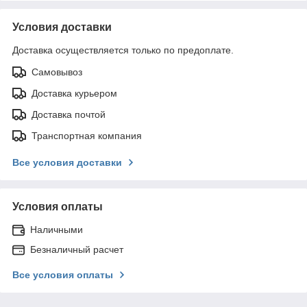
Условия доставки
Доставка осуществляется только по предоплате.
Самовывоз
Доставка курьером
Доставка почтой
Транспортная компания
Все условия доставки
Условия оплаты
Наличными
Безналичный расчет
Все условия оплаты