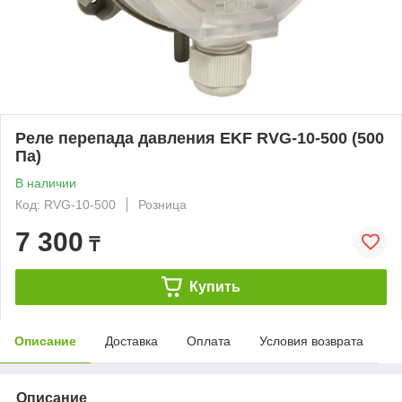
Реле перепада давления EKF RVG-10-500 (500
Па)
В наличии
Код: RVG-10-500
Розница
7 300
₸
Купить
Описание
Доставка
Оплата
Условия возврата
Описание