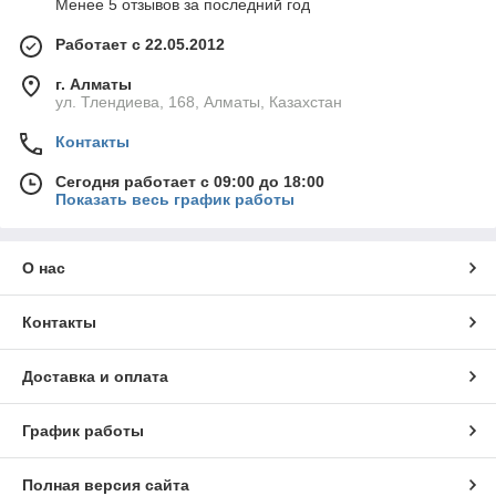
Менее 5 отзывов за последний год
Работает с 22.05.2012
г. Алматы
ул. Тлендиева, 168, Алматы, Казахстан
Контакты
Сегодня работает с 09:00 до 18:00
Показать весь график работы
О нас
Контакты
Доставка и оплата
График работы
Полная версия сайта