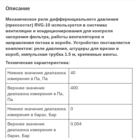
Описание
Механическое реле дифференциального давления
(прессостат) RVG-10 используется в системах
вентиляции и кондиционирования для контроля
засорения фильтра, работы вентиляторов и
направления потока в коробе. Устройство поставляется
комплектом: реле давления, штуцеры для врезки в
короб, импульсная трубка 1.5 м, крепежные винты.
Техническая характеристика:
Нижнее значение диапазона
40
измерения в Па, Па
Верхнее значение
400
диапазона измерения в Па,
Па
Нижнее значение диапазона
0
измерения в барах, Бар
Верхнее значение
0,004
диапазона измерения в
барах, Бар