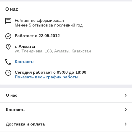
О нас
Рейтинг не сформирован
Менее 5 отзывов за последний год
Работает с 22.05.2012
г. Алматы
ул. Тлендиева, 168, Алматы, Казахстан
Контакты
Сегодня работает с 09:00 до 18:00
Показать весь график работы
О нас
Контакты
Доставка и оплата