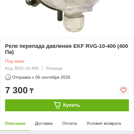
Реле перепада давления EKF RVG-10-400 (400
Па)
Под заказ
Код: RVG-10-400
Розница
Отправка с
06 сентября 2026
7 300
₸
Купить
Описание
Доставка
Оплата
Условия возврата