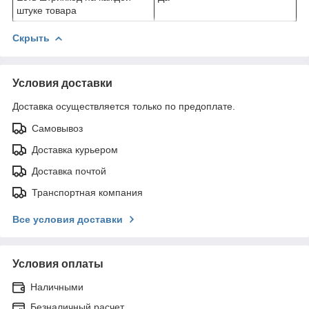
штуке товара
Скрыть
Условия доставки
Доставка осуществляется только по предоплате.
Самовывоз
Доставка курьером
Доставка почтой
Транспортная компания
Все условия доставки
Условия оплаты
Наличными
Безналичный расчет