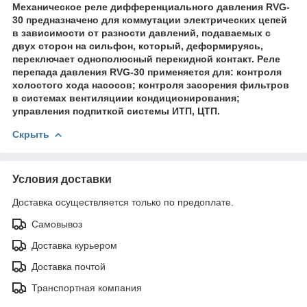
Механическое реле дифференциального давления RVG-
30 предназначено для коммутации электрических цепей
в зависимости от разности давлений, подаваемых с
двух сторон на сильфон, который, деформируясь,
переключает однополюсный перекидной контакт. Реле
перепада давления RVG-30 применяется для: контроля
холостого хода насосов; контроля засорения фильтров
в системах вентиляциии кондиционирования;
управления подпиткой системы ИТП, ЦТП.
Скрыть
Условия доставки
Доставка осуществляется только по предоплате.
Самовывоз
Доставка курьером
Доставка почтой
Транспортная компания