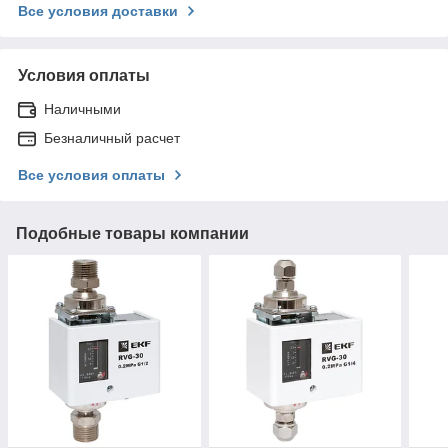
Все условия доставки
Условия оплаты
Наличными
Безналичный расчет
Все условия оплаты
Подобные товары компании