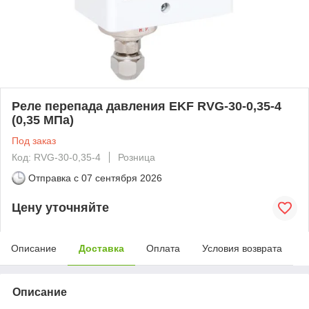
Реле перепада давления EKF RVG-30-0,35-4
(0,35 МПа)
Под заказ
Код: RVG-30-0,35-4
Розница
Отправка с
07 сентября 2026
Цену уточняйте
Описание
Доставка
Оплата
Условия возврата
Описание