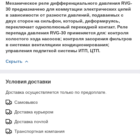
Механическое реле дифференциального давления RVG-
30 предназначено для коммутации электрических цепей
в зависимости от разности давлений, подаваемых с
двух сторон на сильфон, который, деформируясь,
переключает однополюсный перекидной контакт. Реле
перепада давления RVG-30 применяется для: контроля
холостого хода насосов; контроля засорения фильтров
в системах вентиляциии кондиционирования;
управления подпиткой системы ИТП, ЦТП.
Скрыть
Условия доставки
Доставка осуществляется только по предоплате.
Самовывоз
Доставка курьером
Доставка почтой
Транспортная компания