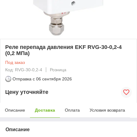
Реле перепада давления EKF RVG-30-0,2-4
(0,2 МПа)
Под заказ
Код: RVG-30-0,2-4
Розница
Отправка с
06 сентября 2026
Цену уточняйте
Описание
Доставка
Оплата
Условия возврата
Описание