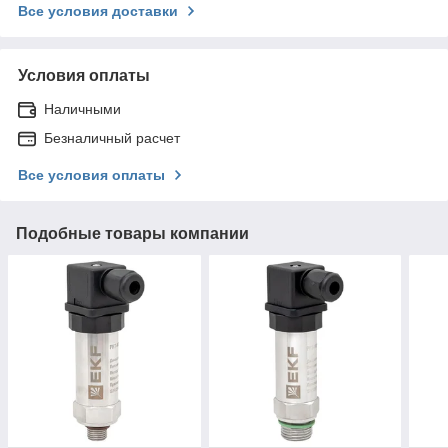
Все условия доставки
Условия оплаты
Наличными
Безналичный расчет
Все условия оплаты
Подобные товары компании