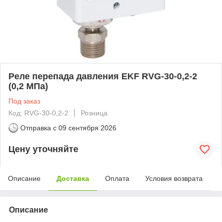
Реле перепада давления EKF RVG-30-0,2-2
(0,2 МПа)
Под заказ
Код: RVG-30-0,2-2
Розница
Отправка с
09 сентября 2026
Цену уточняйте
Описание
Доставка
Оплата
Условия возврата
Описание