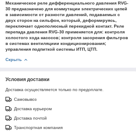
Механическое реле дифференциального давления RVG-
30 предназначено для коммутации электрических цепей
в зависимости от разности давлений, подаваемых с
двух сторон на сильфон, который, деформируясь,
переключает однополюсный перекидной контакт. Реле
перепада давления RVG-30 применяется для: контроля
холостого хода насосов; контроля засорения фильтров
в системах вентиляциии кондиционирования;
управления подпиткой системы ИТП, ЦТП.
Скрыть
Условия доставки
Доставка осуществляется только по предоплате.
Самовывоз
Доставка курьером
Доставка почтой
Транспортная компания