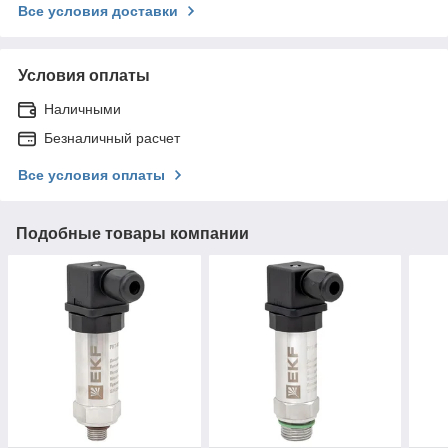
Все условия доставки
Условия оплаты
Наличными
Безналичный расчет
Все условия оплаты
Подобные товары компании