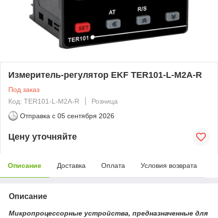
Измеритель-регулятор EKF TER101-L-M2A-R
Под заказ
Код: TER101-L-M2A-R
Розница
Отправка с
05 сентября 2026
Цену уточняйте
Описание
Доставка
Оплата
Условия возврата
Описание
Микропроцессорные устройства, предназначенные для