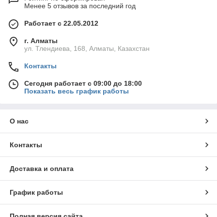
Менее 5 отзывов за последний год
Работает с 22.05.2012
г. Алматы
ул. Тлендиева, 168, Алматы, Казахстан
Контакты
Сегодня работает с 09:00 до 18:00
Показать весь график работы
О нас
Контакты
Доставка и оплата
График работы
Полная версия сайта