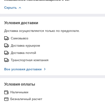
Скрыть
Условия доставки
Доставка осуществляется только по предоплате.
Самовывоз
Доставка курьером
Доставка почтой
Транспортная компания
Все условия доставки
Условия оплаты
Наличными
Безналичный расчет