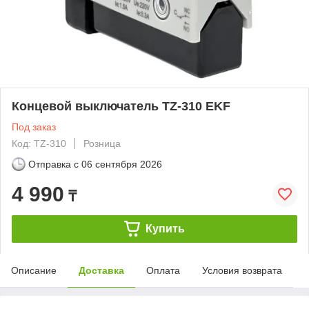
Концевой выключатель TZ-310 EKF
Под заказ
Код: TZ-310
Розница
Отправка с
06 сентября 2026
4 990
₸
Купить
Описание
Доставка
Оплата
Условия возврата