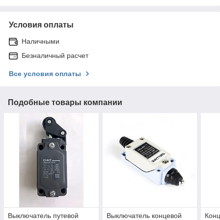
Условия оплаты
Наличными
Безналичный расчет
Все условия оплаты
Подобные товары компании
Выключатель путевой
Выключатель концевой
Конц