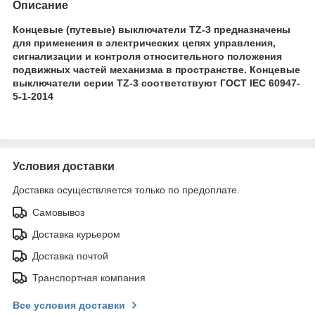
Описание
Концевые (путевые) выключатели TZ-3 предназначены
для применения в электрических цепях управления,
сигнализации и контроля относительного положения
подвижных частей механизма в пространстве. Концевые
выключатели серии TZ-3 соответствуют ГОСТ IEC 60947-
5-1-2014
Условия доставки
Доставка осуществляется только по предоплате.
Самовывоз
Доставка курьером
Доставка почтой
Транспортная компания
Все условия доставки