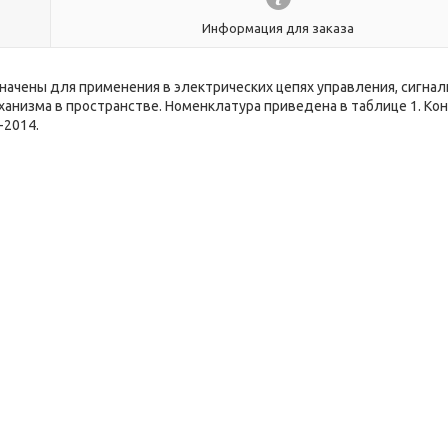
Информация для заказа
начены для применения в электрических цепях управления, сигнал
анизма в пространстве. Номенклатура приведена в таблице 1. Ко
-2014.