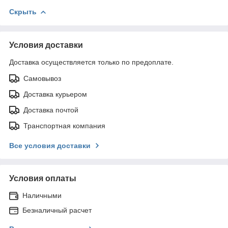
Скрыть
Условия доставки
Доставка осуществляется только по предоплате.
Самовывоз
Доставка курьером
Доставка почтой
Транспортная компания
Все условия доставки
Условия оплаты
Наличными
Безналичный расчет