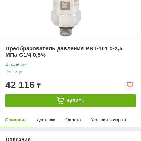
Преобразователь давления PRT-101 0-2,5
MПа G1/4 0,5%
В наличии
Розница
42 116
₸
Купить
Описание
Доставка
Оплата
Условия возврата
Описание