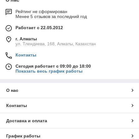
Рейтинг не сформирован
Менее 5 отзывов за последний год
Работает с 22.05.2012
г. Алматы
ул. Тлендиева, 168, Алматы, Казахстан
Контакты
Сегодня работает с 09:00 до 18:00
Показать весь график работы
О нас
Контакты
Доставка и оплата
График работы