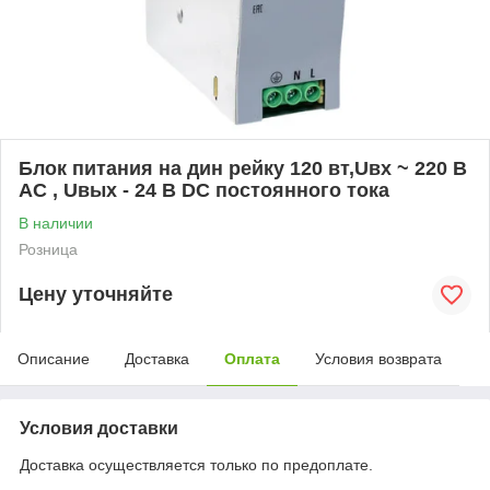
Блок питания на дин рейку 120 вт,Uвх ~ 220 В
AC , Uвых - 24 В DC постоянного тока
В наличии
Розница
Цену уточняйте
Описание
Доставка
Оплата
Условия возврата
Условия доставки
Доставка осуществляется только по предоплате.