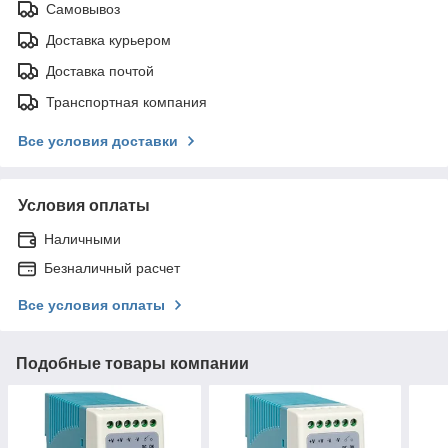
Самовывоз
Доставка курьером
Доставка почтой
Транспортная компания
Все условия доставки
Условия оплаты
Наличными
Безналичный расчет
Все условия оплаты
Подобные товары компании