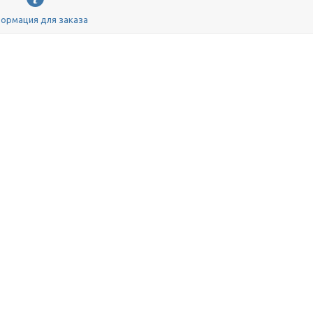
ормация для заказа