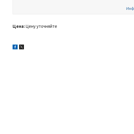
Инф
Цена:
Цену уточняйте