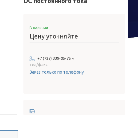
DC постоянного тока
В наличии
Цену уточняйте
+7 (727) 339-05-75
тел/факс
Заказ только по телефону