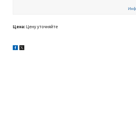
Инф
Цена:
Цену уточняйте