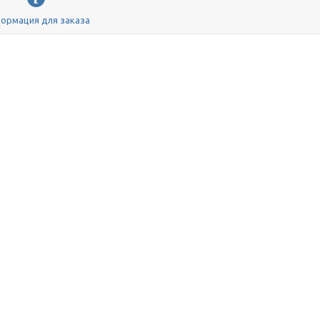
ормация для заказа