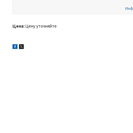
Инф
Цена:
Цену уточняйте