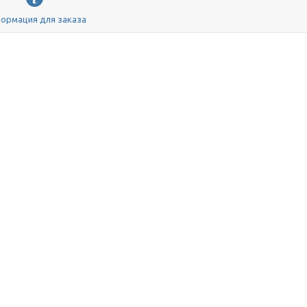
ормация для заказа