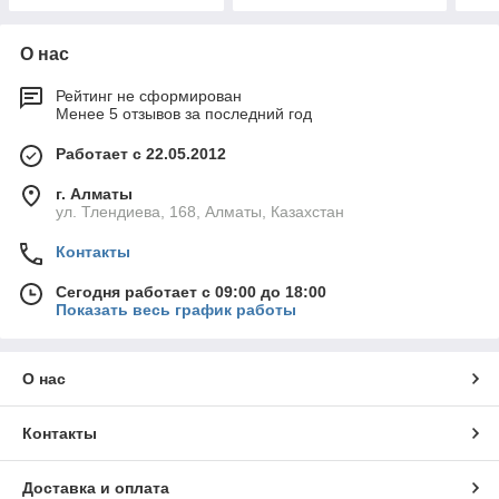
О нас
Рейтинг не сформирован
Менее 5 отзывов за последний год
Работает с 22.05.2012
г. Алматы
ул. Тлендиева, 168, Алматы, Казахстан
Контакты
Сегодня работает с 09:00 до 18:00
Показать весь график работы
О нас
Контакты
Доставка и оплата