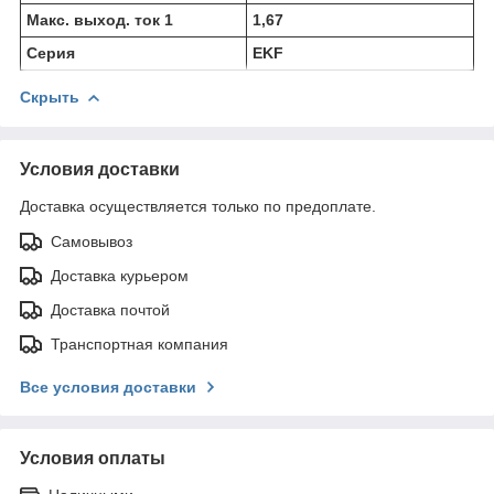
Макс. выход. ток 1
1,67
Серия
EKF
Скрыть
Условия доставки
Доставка осуществляется только по предоплате.
Самовывоз
Доставка курьером
Доставка почтой
Транспортная компания
Все условия доставки
Условия оплаты