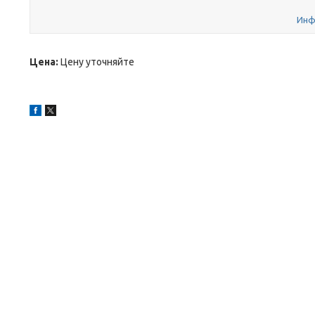
Инф
Цена:
Цену уточняйте