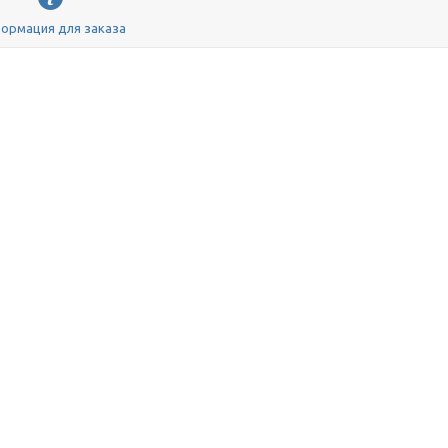
ормация для заказа