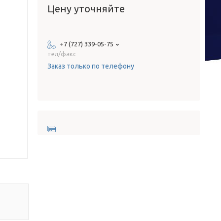
Цену уточняйте
+7 (727) 339-05-75
тел/факс
Заказ только по телефону