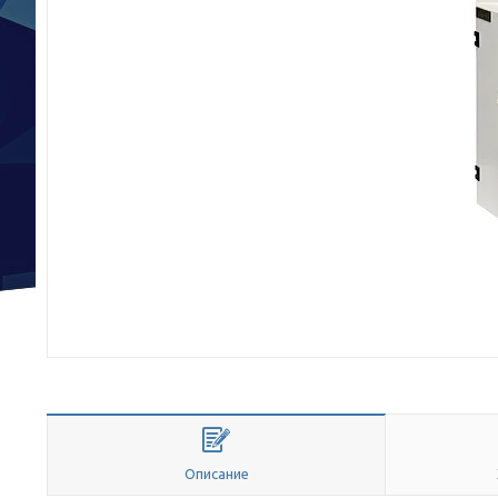
Описание