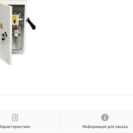
Характеристики
Информация для заказа