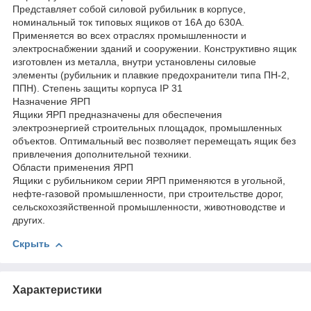
Представляет собой силовой рубильник в корпусе,
номинальный ток типовых ящиков от 16А до 630А.
Применяется во всех отраслях промышленности и
электроснабжении зданий и сооружении. Конструктивно ящик
изготовлен из металла, внутри установлены силовые
элементы (рубильник и плавкие предохранители типа ПН-2,
ППН). Степень защиты корпуса IP 31
Назначение ЯРП
Ящики ЯРП предназначены для обеспечения
электроэнергией строительных площадок, промышленных
объектов. Оптимальный вес позволяет перемещать ящик без
привлечения дополнительной техники.
Области применения ЯРП
Ящики с рубильником серии ЯРП применяются в угольной,
нефте-газовой промышленности, при строительстве дорог,
сельскохозяйственной промышленности, животноводстве и
других.
Скрыть
Характеристики