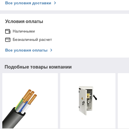
Все условия доставки
Условия оплаты
Наличными
Безналичный расчет
Все условия оплаты
Подобные товары компании