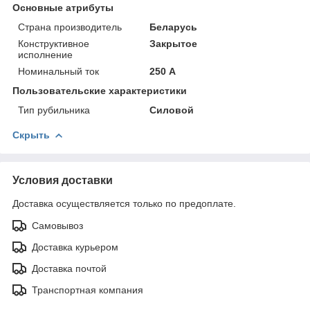
Основные атрибуты
Страна производитель
Беларусь
Конструктивное
Закрытое
исполнение
Номинальный ток
250 А
Пользовательские характеристики
Тип рубильника
Силовой
Скрыть
Условия доставки
Доставка осуществляется только по предоплате.
Самовывоз
Доставка курьером
Доставка почтой
Транспортная компания