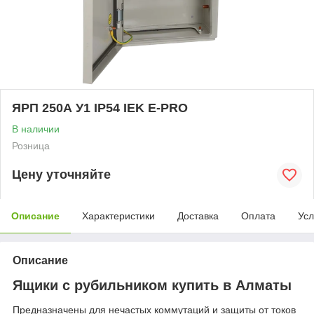
ЯРП 250А У1 IP54 IEK E-PRO
В наличии
Розница
Цену уточняйте
Описание
Характеристики
Доставка
Оплата
Усл
Описание
Ящики с рубильником купить в Алматы
Предназначены для нечастых коммутаций и защиты от токов