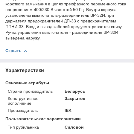
короткого замыкания в цепях трехфазного переменного тока
напряжением 400/230 В частотой 50 Гц. Внутри корпуса
установлены выключатель-разъединитель ВР-32И, три
держателя предохранителей ДП-33 с предохранителем
ППНИ-33. Ввод и вывод кабелей предусматривается снизу.
Ручка управления выключателя - разъединителя ВР-32И
выведена наружу.
Скрыть
Характеристики
Основные атрибуты
Страна производитель
Беларусь
Конструктивное
Закрытое
исполнение
Производитель
IEK
Пользовательские характеристики
Тип рубильника
Силовой