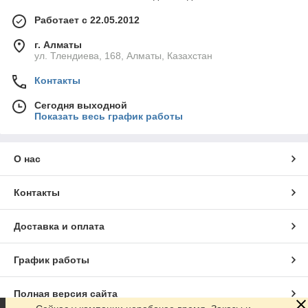
Работает с 22.05.2012
г. Алматы
ул. Тлендиева, 168, Алматы, Казахстан
Контакты
Сегодня выходной
Показать весь график работы
О нас
Контакты
Доставка и оплата
График работы
Полная версия сайта