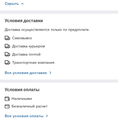
Скрыть
Условия доставки
Доставка осуществляется только по предоплате.
Самовывоз
Доставка курьером
Доставка почтой
Транспортная компания
Все условия доставки
Условия оплаты
Наличными
Безналичный расчет
Все условия оплаты