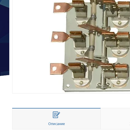
Описание