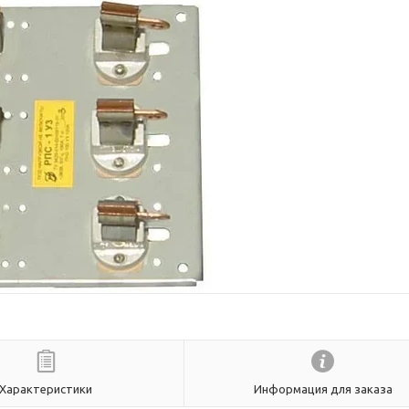
Характеристики
Информация для заказа