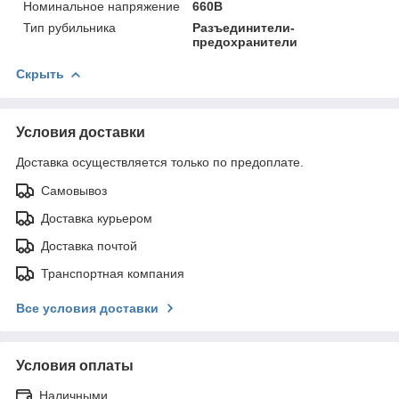
Номинальное напряжение
660В
Тип рубильника
Разъединители-
предохранители
Скрыть
Условия доставки
Доставка осуществляется только по предоплате.
Самовывоз
Доставка курьером
Доставка почтой
Транспортная компания
Все условия доставки
Условия оплаты
Наличными