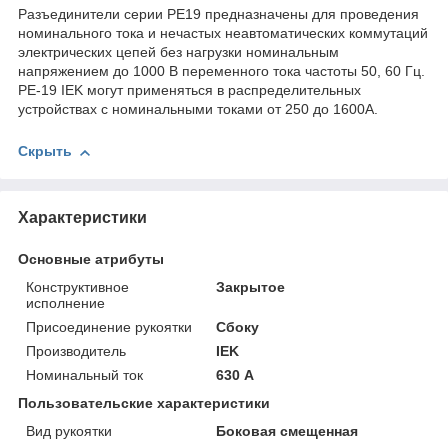
Разъединители серии РЕ19 предназначены для проведения
номинального тока и нечастых неавтоматических коммутаций
электрических цепей без нагрузки номинальным
напряжением до 1000 В переменного тока частоты 50, 60 Гц.
РЕ-19 IEK могут применяться в распределительных
устройствах с номинальными токами от 250 до 1600А.
Скрыть
Характеристики
Основные атрибуты
Конструктивное
Закрытое
исполнение
Присоединение рукоятки
Сбоку
Производитель
IEK
Номинальный ток
630 А
Пользовательские характеристики
Вид рукоятки
Боковая смещенная