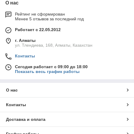
О нас
Рейтинг не сформирован
Менее 5 отзывов за последний год
Работает с 22.05.2012
г. Алматы
ул. Тлендиева, 168, Алматы, Казахстан
Контакты
Сегодня работает с 09:00 до 18:00
Показать весь график работы
О нас
Контакты
Доставка и оплата