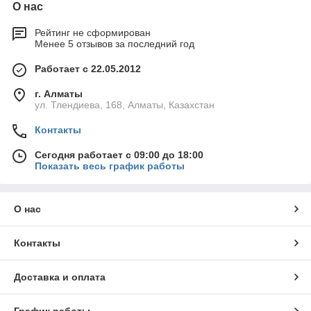
О нас
Рейтинг не сформирован
Менее 5 отзывов за последний год
Работает с 22.05.2012
г. Алматы
ул. Тлендиева, 168, Алматы, Казахстан
Контакты
Сегодня работает с 09:00 до 18:00
Показать весь график работы
О нас
Контакты
Доставка и оплата