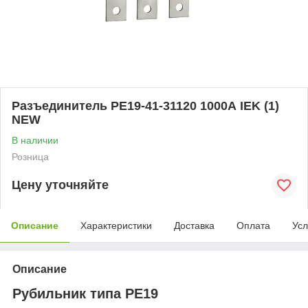
Разъединитель РЕ19-41-31120 1000А IEK (1)
NEW
В наличии
Розница
Цену уточняйте
Описание
Характеристики
Доставка
Оплата
Усл
Описание
Рубильник типа РЕ19