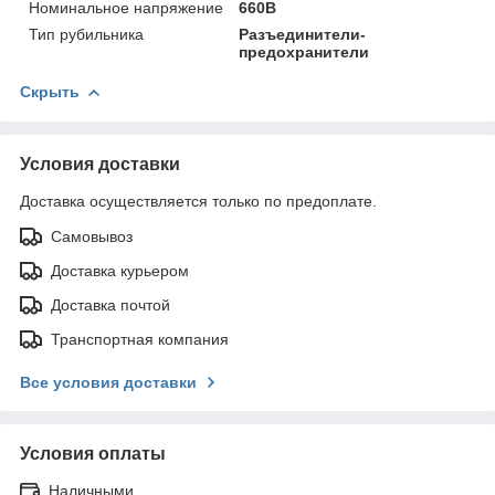
Номинальное напряжение
660В
Тип рубильника
Разъединители-
предохранители
Скрыть
Условия доставки
Доставка осуществляется только по предоплате.
Самовывоз
Доставка курьером
Доставка почтой
Транспортная компания
Все условия доставки
Условия оплаты
Наличными