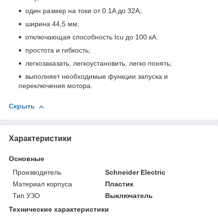
один размер на токи от 0.1A до 32A;
ширина 44,5 мм;
отключающая способность Icu до 100 кА.
простота и гибкость;
легкозаказать, легкоустановить, легко понять;
выполняет необходимые функции запуска и
переключения мотора.
Скрыть
Характеристики
Основные
Производитель
Schneider Electric
Материал корпуса
Пластик
Тип УЗО
Выключатель
Технические характеристики