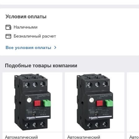
Условия оплаты
Наличными
Безналичный расчет
Все условия оплаты
Подобные товары компании
Автоматический
Автоматический
Авто