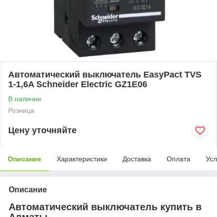
Автоматический выключатель EasyPact TVS
1-1,6A Schneider Electric GZ1E06
В наличии
Розница
Цену уточняйте
Описание
Характеристики
Доставка
Оплата
Усл
Описание
Автоматический выключатель купить в
Алматы