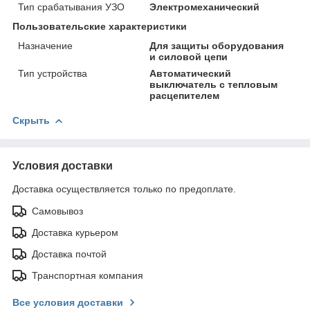
Тип срабатывания УЗО
Электромеханический
Пользовательские характеристики
Назначение
Для защиты оборудования
и силовой цепи
Тип устройства
Автоматический
выключатель с тепловым
расцепителем
Скрыть
Условия доставки
Доставка осуществляется только по предоплате.
Самовывоз
Доставка курьером
Доставка почтой
Транспортная компания
Все условия доставки