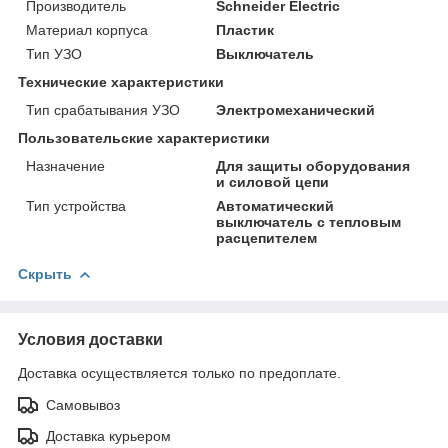
Производитель
Schneider Electric
Материал корпуса
Пластик
Тип УЗО
Выключатель
Технические характеристики
Тип срабатывания УЗО
Электромеханический
Пользовательские характеристики
Назначение
Для защиты оборудования
и силовой цепи
Тип устройства
Автоматический
выключатель с тепловым
расцепителем
Скрыть
Условия доставки
Доставка осуществляется только по предоплате.
Самовывоз
Доставка курьером