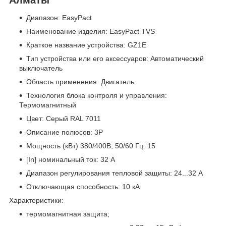
Диапазон: EasyPact
Наименование изделия: EasyPact TVS
Краткое название устройства: GZ1E
Тип устройства или его аксессуаров: Автоматический
выключатель
Область применения: Двигатель
Технология блока контроля и управления:
Термомагнитный
Цвет: Серый RAL 7011
Описание полюсов: 3P
Мощность (кВт) 380/400В, 50/60 Гц: 15
[In] номинальный ток: 32 А
Диапазон регулирования тепловой защиты: 24...32 A
Отключающая способность: 10 кА
Характеристики:
термомагнитная защита;