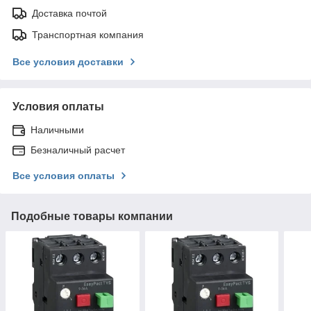
Доставка почтой
Транспортная компания
Все условия доставки
Условия оплаты
Наличными
Безналичный расчет
Все условия оплаты
Подобные товары компании