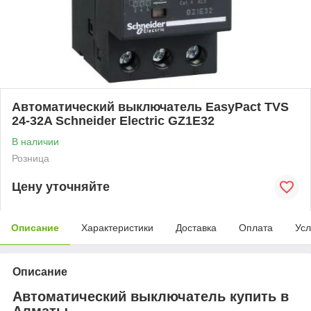
Автоматический выключатель EasyPact TVS
24-32A Schneider Electric GZ1E32
В наличии
Розница
Цену уточняйте
Описание
Характеристики
Доставка
Оплата
Усл
Описание
Автоматический выключатель купить в
Алматы