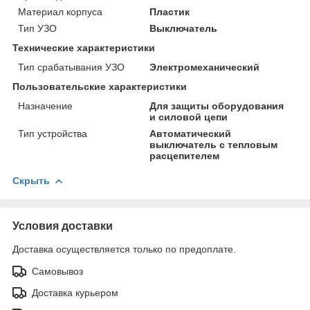
Материал корпуса
Пластик
Тип УЗО
Выключатель
Технические характеристики
Тип срабатывания УЗО
Электромеханический
Пользовательские характеристики
Назначение
Для защиты оборудования
и силовой цепи
Тип устройства
Автоматический
выключатель с тепловым
расцепителем
Скрыть
Условия доставки
Доставка осуществляется только по предоплате.
Самовывоз
Доставка курьером