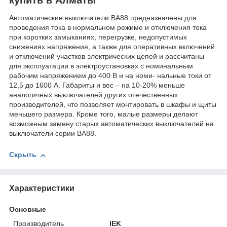
Автоматические выключатели ВА88 предназначены для
проведения тока в нормальном режиме и отключения тока
при коротких замыканиях, перегрузке, недопустимых
снижениях напряжения, а также для оперативных включений
и отключений участков электрических цепей и рассчитаны
для эксплуатации в электроустановках с номинальным
рабочим напряжением до 400 В и на номи- нальные токи от
12,5 до 1600 А. Габариты и вес – на 10-20% меньше
аналогичных выключателей других отечественных
производителей, что позволяет монтировать в шкафы и щиты
меньшего размера. Кроме того, малые размеры делают
возможным замену старых автоматических выключателей на
выключатели серии ВА88.
Скрыть
Характеристики
Основные
Производитель
IEK