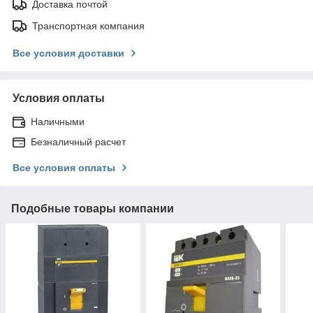
Доставка почтой
Транспортная компания
Все условия доставки
Условия оплаты
Наличными
Безналичный расчет
Все условия оплаты
Подобные товары компании