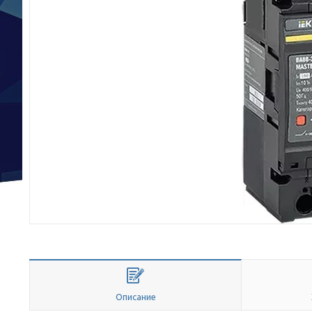
Описание