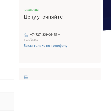
В наличии
Цену уточняйте
+7 (727) 339-05-75
тел/факс
Заказ только по телефону