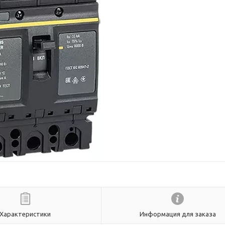
Характеристики
Информация для заказа