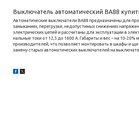
Выключатель автоматический ВА88 купит
Автоматические выключатели ВА88 предназначены для пров
замыканиях, перегрузке, недопустимых снижениях напряжен
электрических цепей и рассчитаны для эксплуатации в элек
нальные токи от 12,5 до 1600 А. Габариты и вес – на 10-2
производителей, что позволяет монтировать в шкафы и щ
замену старых автоматических выключателей на выключате