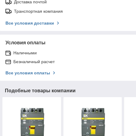
Доставка почтой
Транспортная компания
Все условия доставки
Условия оплаты
Наличными
Безналичный расчет
Все условия оплаты
Подобные товары компании