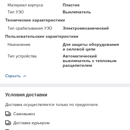
Материал корпуса
Пластик
Тип УЗО
Выключатель
Технические характеристики
Тип срабатывания УЗО
Электромеханический
Пользовательские характеристики
Назначение
Для защиты оборудования
и силовой цепи
Тип устройства
Автоматический
выключатель с тепловым
расцепителем
Скрыть
Условия доставки
Доставка осуществляется только по предоплате.
Самовывоз
Доставка курьером