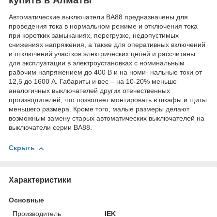
Автоматические выключатели ВА88 предназначены для
проведения тока в нормальном режиме и отключения тока
при коротких замыканиях, перегрузке, недопустимых
снижениях напряжения, а также для оперативных включений
и отключений участков электрических цепей и рассчитаны
для эксплуатации в электроустановках с номинальным
рабочим напряжением до 400 В и на номи- нальные токи от
12,5 до 1600 А. Габариты и вес – на 10-20% меньше
аналогичных выключателей других отечественных
производителей, что позволяет монтировать в шкафы и щиты
меньшего размера. Кроме того, малые размеры делают
возможным замену старых автоматических выключателей на
выключатели серии ВА88.
Скрыть
Характеристики
Основные
Производитель
IEK