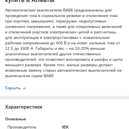
Автоматические выключатели ВА88 предназначены для
проведения тока в нормальном режиме и отключения тока
при коротких замыканиях, перегрузке, недопустимых
снижениях напряжения, а также для оперативных включений
и отключений участков электрических цепей и рассчитаны
для эксплуатации в электроустановках с номинальным
рабочим напряжением до 400 В и на номи- нальные токи от
12,5 до 1600 А. Габариты и вес – на 10-20% меньше
аналогичных выключателей других отечественных
производителей, что позволяет монтировать в шкафы и щиты
меньшего размера. Кроме того, малые размеры делают
возможным замену старых автоматических выключателей на
выключатели серии ВА88.
Скрыть
Характеристики
Основные
Производитель
IEK