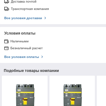
Доставка почтой
Транспортная компания
Все условия доставки
Условия оплаты
Наличными
Безналичный расчет
Все условия оплаты
Подобные товары компании