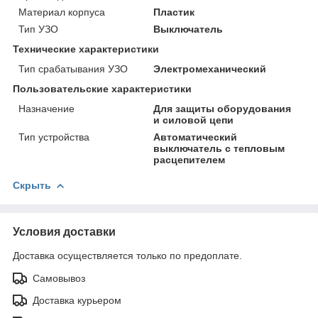
Материал корпуса
Пластик
Тип УЗО
Выключатель
Технические характеристики
Тип срабатывания УЗО
Электромеханический
Пользовательские характеристики
Назначение
Для защиты оборудования
и силовой цепи
Тип устройства
Автоматический
выключатель с тепловым
расцепителем
Скрыть
Условия доставки
Доставка осуществляется только по предоплате.
Самовывоз
Доставка курьером