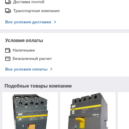
Доставка почтой
Транспортная компания
Все условия доставки
Условия оплаты
Наличными
Безналичный расчет
Все условия оплаты
Подобные товары компании