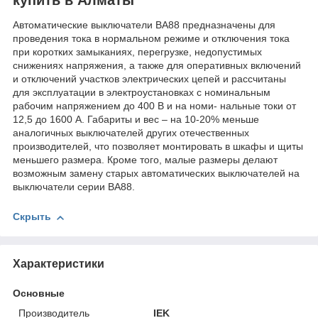
Автоматические выключатели ВА88 предназначены для
проведения тока в нормальном режиме и отключения тока
при коротких замыканиях, перегрузке, недопустимых
снижениях напряжения, а также для оперативных включений
и отключений участков электрических цепей и рассчитаны
для эксплуатации в электроустановках с номинальным
рабочим напряжением до 400 В и на номи- нальные токи от
12,5 до 1600 А. Габариты и вес – на 10-20% меньше
аналогичных выключателей других отечественных
производителей, что позволяет монтировать в шкафы и щиты
меньшего размера. Кроме того, малые размеры делают
возможным замену старых автоматических выключателей на
выключатели серии ВА88.
Скрыть
Характеристики
Основные
Производитель
IEK