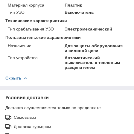
Материал корпуса
Пластик
Тип УЗО
Выключатель
Технические характеристики
Тип срабатывания УЗО
Электромеханический
Пользовательские характеристики
Назначение
Для защиты оборудования
и силовой цепи
Тип устройства
Автоматический
выключатель с тепловым
расцепителем
Скрыть
Условия доставки
Доставка осуществляется только по предоплате.
Самовывоз
Доставка курьером