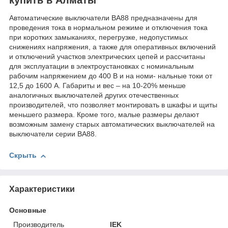
Автоматические выключатели ВА88 предназначены для
проведения тока в нормальном режиме и отключения тока
при коротких замыканиях, перегрузке, недопустимых
снижениях напряжения, а также для оперативных включений
и отключений участков электрических цепей и рассчитаны
для эксплуатации в электроустановках с номинальным
рабочим напряжением до 400 В и на номи- нальные токи от
12,5 до 1600 А. Габариты и вес – на 10-20% меньше
аналогичных выключателей других отечественных
производителей, что позволяет монтировать в шкафы и щиты
меньшего размера. Кроме того, малые размеры делают
возможным замену старых автоматических выключателей на
выключатели серии ВА88.
Скрыть
Характеристики
Основные
Производитель
IEK