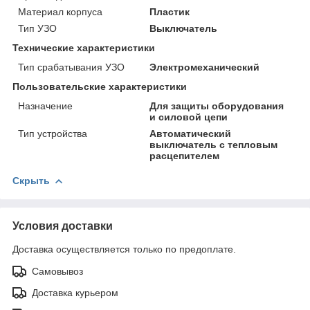
Материал корпуса
Пластик
Тип УЗО
Выключатель
Технические характеристики
Тип срабатывания УЗО
Электромеханический
Пользовательские характеристики
Назначение
Для защиты оборудования
и силовой цепи
Тип устройства
Автоматический
выключатель с тепловым
расцепителем
Скрыть
Условия доставки
Доставка осуществляется только по предоплате.
Самовывоз
Доставка курьером