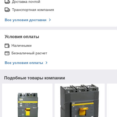
Доставка почтой
Транспортная компания
Все условия доставки
Условия оплаты
Наличными
Безналичный расчет
Все условия оплаты
Подобные товары компании