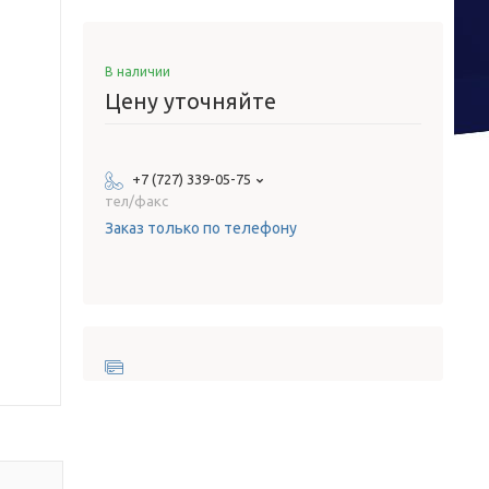
В наличии
Цену уточняйте
+7 (727) 339-05-75
тел/факс
Заказ только по телефону