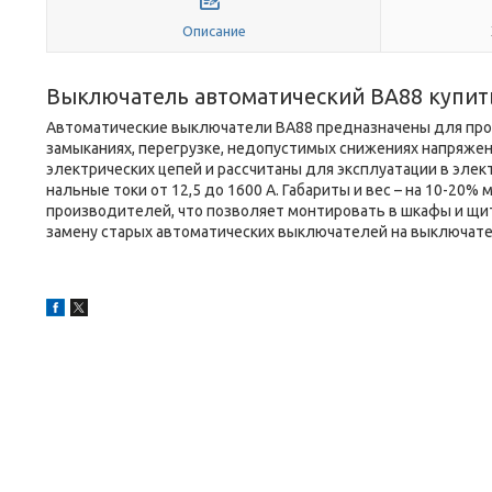
Описание
Выключатель автоматический ВА88 купит
Автоматические выключатели ВА88 предназначены для пров
замыканиях, перегрузке, недопустимых снижениях напряжен
электрических цепей и рассчитаны для эксплуатации в элек
нальные токи от 12,5 до 1600 А. Габариты и вес – на 10-2
производителей, что позволяет монтировать в шкафы и щ
замену старых автоматических выключателей на выключате