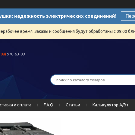
ушки: надежность электрических соединений!
Пер
нерабочее время. Заказы и сообщения будут обработаны с 09:00 бли
708)
970-63-09
ставка и оплата
F.A.Q
Статьи
Калькулятор А/Вт