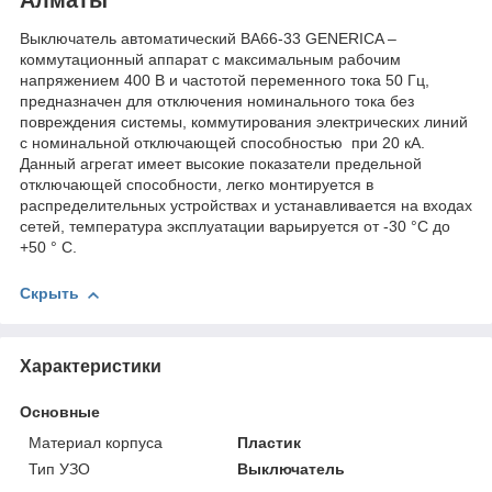
Выключатель автоматический ВА66-33 GENERICA –
коммутационный аппарат с максимальным рабочим
напряжением 400 В и частотой переменного тока 50 Гц,
предназначен для отключения номинального тока без
повреждения системы, коммутирования электрических линий
с номинальной отключающей способностью при 20 кА.
Данный агрегат имеет высокие показатели предельной
отключающей способности, легко монтируется в
распределительных устройствах и устанавливается на входах
сетей, температура эксплуатации варьируется от -30 °C до
+50 ° C.
Скрыть
Характеристики
Основные
Материал корпуса
Пластик
Тип УЗО
Выключатель