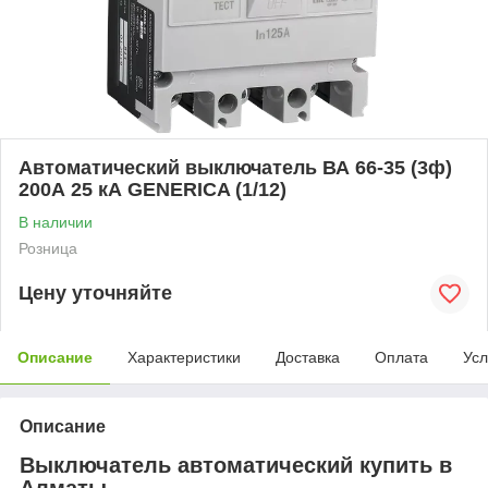
Автоматический выключатель ВА 66-35 (3ф)
200А 25 кА GENERICA (1/12)
В наличии
Розница
Цену уточняйте
Описание
Характеристики
Доставка
Оплата
Усл
Описание
Выключатель автоматический купить в
Алматы