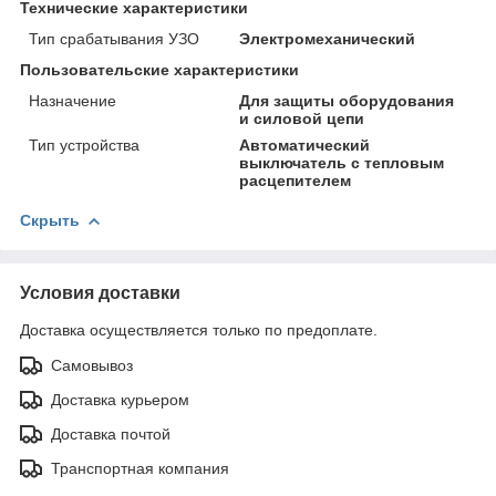
Технические характеристики
Тип срабатывания УЗО
Электромеханический
Пользовательские характеристики
Назначение
Для защиты оборудования
и силовой цепи
Тип устройства
Автоматический
выключатель с тепловым
расцепителем
Скрыть
Условия доставки
Доставка осуществляется только по предоплате.
Самовывоз
Доставка курьером
Доставка почтой
Транспортная компания