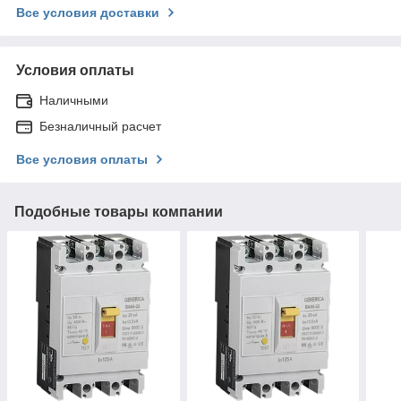
Все условия доставки
Условия оплаты
Наличными
Безналичный расчет
Все условия оплаты
Подобные товары компании