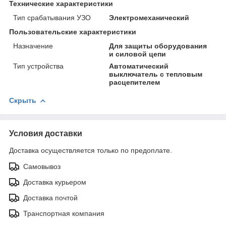
Технические характеристики
Тип срабатывания УЗО
Электромеханический
Пользовательские характеристики
Назначение
Для защиты оборудования
и силовой цепи
Тип устройства
Автоматический
выключатель с тепловым
расцепителем
Скрыть
Условия доставки
Доставка осуществляется только по предоплате.
Самовывоз
Доставка курьером
Доставка почтой
Транспортная компания