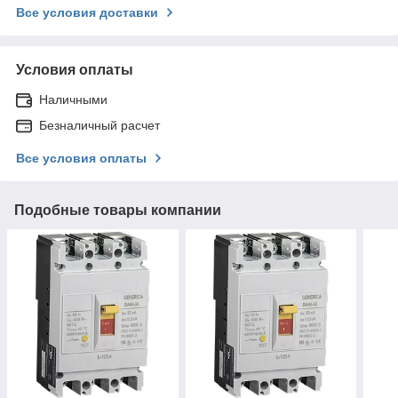
Все условия доставки
Условия оплаты
Наличными
Безналичный расчет
Все условия оплаты
Подобные товары компании