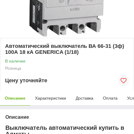
Автоматический выключатель ВА 66-31 (3ф)
100А 18 кА GENERICA (1/18)
В наличии
Розница
Цену уточняйте
Описание
Характеристики
Доставка
Оплата
Усл
Описание
Выключатель автоматический купить в
Алматы