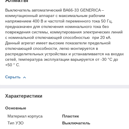
Выключатель автоматический ВА66-33 GENERICA –
коммутационный аппарат с максимальным рабочим
напряжением 400 В и частотой переменного тока 50 Гц,
предназначен для отключения номинального тока без
повреждения системы, коммутирования электрических линий
с номинальной отключающей способностью при 20 кА.
Данный агрегат имеет высокие показатели предельной
отключающей способности, легко монтируется в
распределительных устройствах и устанавливается на входах
сетей, температура эксплуатации варьируется от -30 °C до
+50 ° C.
Скрыть
Характеристики
Основные
Материал корпуса
Пластик
Тип УЗО
Выключатель