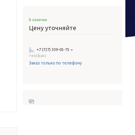
В наличии
Цену уточняйте
+7 (727) 339-05-75
тел/факс
Заказ только по телефону