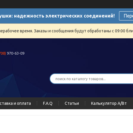
ушки: надежность электрических соединений!
Пер
нерабочее время. Заказы и сообщения будут обработаны с 09:00 бли
708)
970-63-09
ставка и оплата
F.A.Q
Статьи
Калькулятор А/Вт