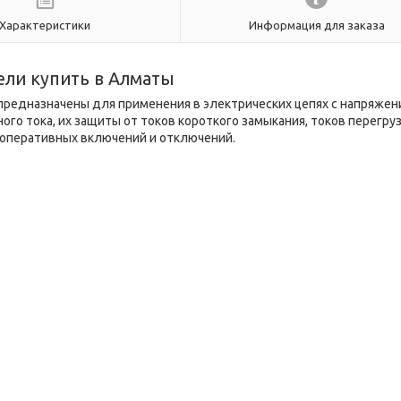
Характеристики
Информация для заказа
ли купить в Алматы
редназначены для применения в электрических цепях с напряжен
ного тока, их защиты от токов короткого замыкания, токов перегруз
 оперативных включений и отключений.