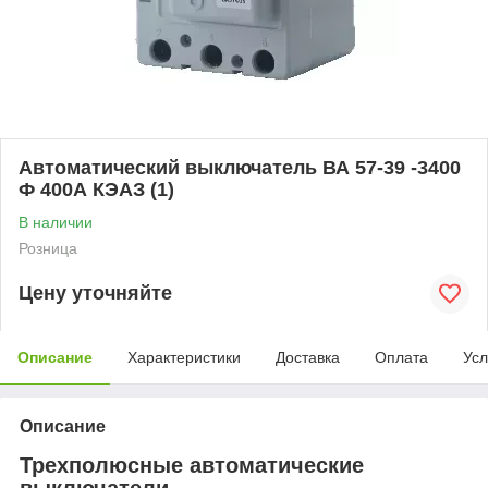
Автоматический выключатель ВА 57-39 -3400
Ф 400А КЭАЗ (1)
В наличии
Розница
Цену уточняйте
Описание
Характеристики
Доставка
Оплата
Усл
Описание
Трехполюсные автоматические
выключатели