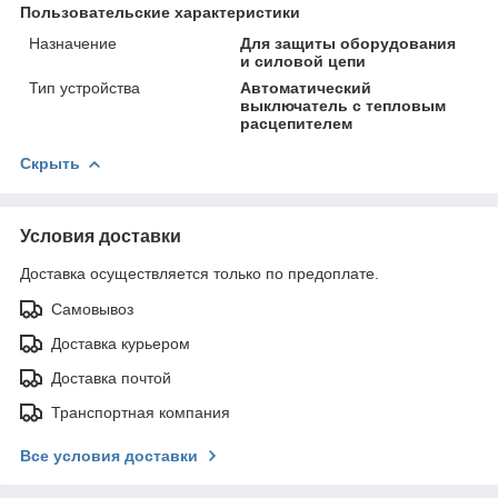
Пользовательские характеристики
Назначение
Для защиты оборудования
и силовой цепи
Тип устройства
Автоматический
выключатель с тепловым
расцепителем
Скрыть
Условия доставки
Доставка осуществляется только по предоплате.
Самовывоз
Доставка курьером
Доставка почтой
Транспортная компания
Все условия доставки