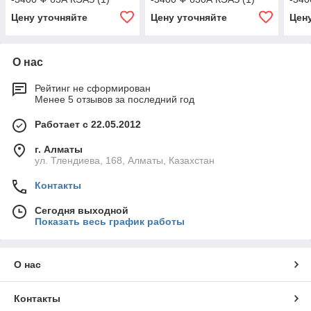
Цену уточняйте
Цену уточняйте
Цен
О нас
Рейтинг не сформирован
Менее 5 отзывов за последний год
Работает с 22.05.2012
г. Алматы
ул. Тлендиева, 168, Алматы, Казахстан
Контакты
Сегодня выходной
Показать весь график работы
О нас
Контакты