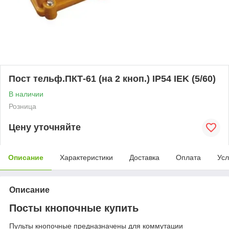
Пост тельф.ПКТ-61 (на 2 кноп.) IP54 IEK (5/60)
В наличии
Розница
Цену уточняйте
Описание
Характеристики
Доставка
Оплата
Усл
Описание
Посты кнопочные купить
Пульты кнопочные предназначены для коммутации