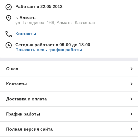
Работает с 22.05.2012
г. Алматы
ул. Тлендиева, 168, Алматы, Казахстан
Контакты
Сегодня работает с 09:00 до 18:00
Показать весь график работы
О нас
Контакты
Доставка и оплата
График работы
Полная версия сайта