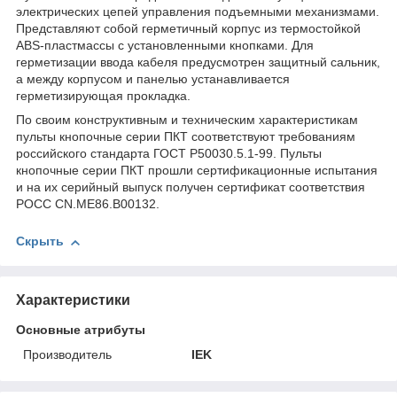
электрических цепей управления подъемными механизмами.
Представляют собой герметичный корпус из термостойкой
ABS-пластмассы с установленными кнопками. Для
герметизации ввода кабеля предусмотрен защитный сальник,
а между корпусом и панелью устанавливается
герметизирующая прокладка.
По своим конструктивным и техническим характеристикам
пульты кнопочные серии ПКТ соответствуют требованиям
российского стандарта ГОСТ Р50030.5.1-99. Пульты
кнопочные серии ПКТ прошли сертификационные испытания
и на их серийный выпуск получен сертификат соответствия
РОСС CN.ME86.B00132.
Скрыть
Характеристики
Основные атрибуты
Производитель
IEK