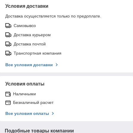
Условия доставки
Доставка осуществляется только по предоплате.
Самовывоз
Доставка курьером
Доставка почтой
Транспортная компания
Все условия доставки
Условия оплаты
Наличными
Безналичный расчет
Все условия оплаты
Подобные товары компании