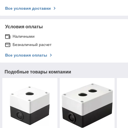
Все условия доставки
Условия оплаты
Наличными
Безналичный расчет
Все условия оплаты
Подобные товары компании