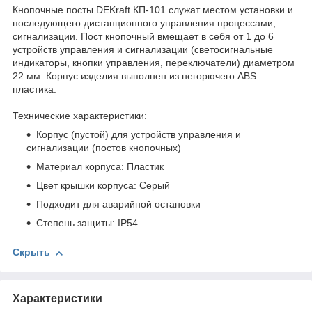
Кнопочные посты DEKraft КП-101 служат местом установки и
последующего дистанционного управления процессами,
сигнализации. Пост кнопочный вмещает в себя от 1 до 6
устройств управления и сигнализации (светосигнальные
индикаторы, кнопки управления, переключатели) диаметром
22 мм. Корпус изделия выполнен из негорючего ABS
пластика.
Технические характеристики:
Корпус (пустой) для устройств управления и
сигнализации (постов кнопочных)
Материал корпуса: Пластик
Цвет крышки корпуса: Серый
Подходит для аварийной остановки
Степень защиты: IP54
Скрыть
Характеристики