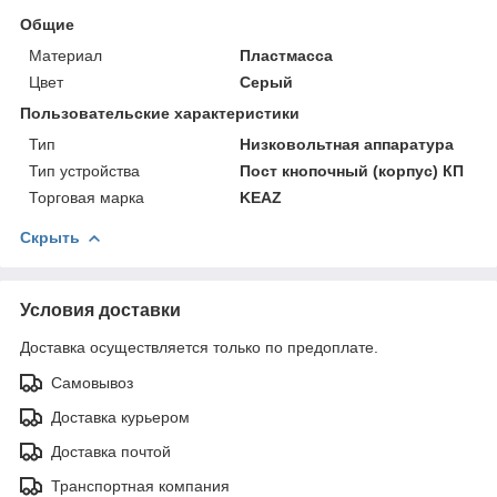
Общие
Материал
Пластмасса
Цвет
Серый
Пользовательские характеристики
Тип
Низковольтная аппаратура
Тип устройства
Пост кнопочный (корпус) КП
Торговая марка
KEAZ
Скрыть
Условия доставки
Доставка осуществляется только по предоплате.
Самовывоз
Доставка курьером
Доставка почтой
Транспортная компания