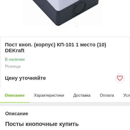
Пост кноп. (корпус) КП-101 1 место (10)
DEKraft
В наличии
Розница
Цену уточняйте
Описание
Характеристики
Доставка
Оплата
Усл
Описание
Посты кнопочные купить