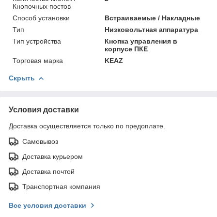
Кнопочных постов
Способ установки
Встраиваемые / Накладные
Тип
Низковольтная аппаратура
Тип устройства
Кнопка управления в
корпусе ПКЕ
Торговая марка
KEAZ
Скрыть
Условия доставки
Доставка осуществляется только по предоплате.
Самовывоз
Доставка курьером
Доставка почтой
Транспортная компания
Все условия доставки