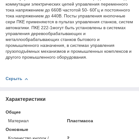
коммутации электрических цепей управления переменного
тока напряжением до 660В частотой 50- 60Гц и постоянного
тока напряжением до 440В. Посты управления кнопочные
сери ПКЕ применяются в пультах управления станков, систем
автоматики. ПКЕ 222-1могут быть установлены в системах
управления деревообрабатывающих и
металлообрабатывающих станков бытового и
промышленного назначения, в системах управления
грузоподъёмных механизмов и промышленных комплексов и
другого промышленного оборудования.
Скрыть
Характеристики
Общие
Материал
Пластмасса
Основные
Количество кнопок /
2