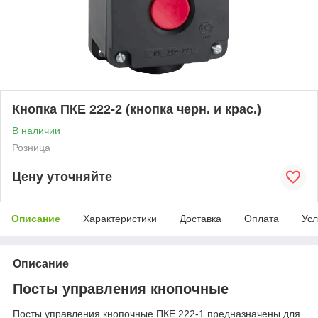
Кнопка ПКЕ 222-2 (кнопка черн. и крас.)
В наличии
Розница
Цену уточняйте
Описание
Характеристики
Доставка
Оплата
Усл
Описание
Посты управления кнопочные
Посты управления кнопочные ПКЕ 222-1 предназначены для