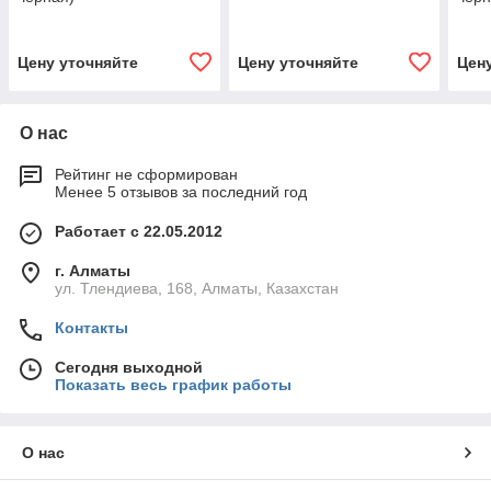
Цену уточняйте
Цену уточняйте
Цен
О нас
Рейтинг не сформирован
Менее 5 отзывов за последний год
Работает с 22.05.2012
г. Алматы
ул. Тлендиева, 168, Алматы, Казахстан
Контакты
Сегодня выходной
Показать весь график работы
О нас